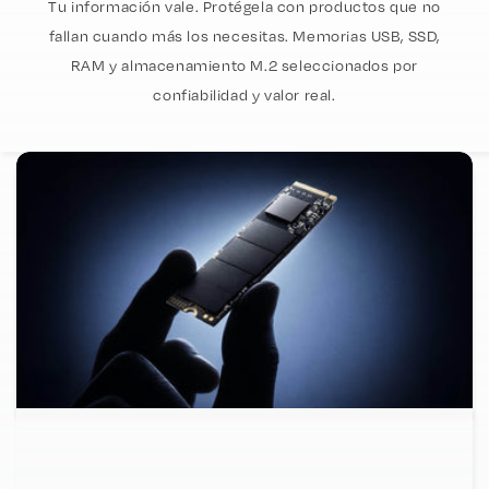
Tu información vale. Protégela con productos que no
fallan cuando más los necesitas. Memorias USB, SSD,
RAM y almacenamiento M.2 seleccionados por
confiabilidad y valor real.