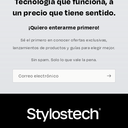
Tecnología que funciona, a
un precio que tiene sentido.
¡Quiero enterarme primero!
Sé el primero en conocer ofertas exclusivas,
lanzamientos de productos y guías para elegir mejor.
Sin spam. Solo lo que vale la pena.
Correo electrónico