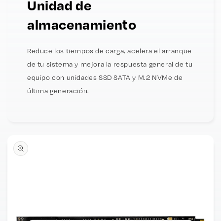
Unidad de
almacenamiento
Reduce los tiempos de carga, acelera el arranque
de tu sistema y mejora la respuesta general de tu
equipo con unidades SSD SATA y M.2 NVMe de
última generación.