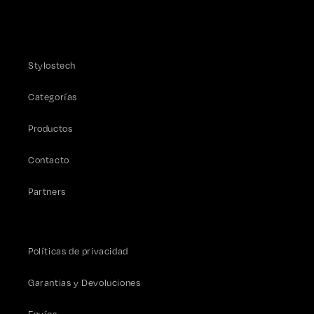
Stylostech
Categorías
Productos
Contacto
Partners
Políticas de privacidad
Garantias y Devoluciones